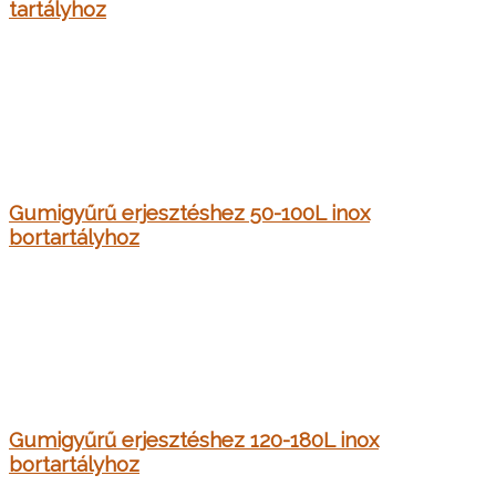
tartályhoz
Gumigyűrű erjesztéshez 50-100L inox
bortartályhoz
Gumigyűrű erjesztéshez 120-180L inox
bortartályhoz