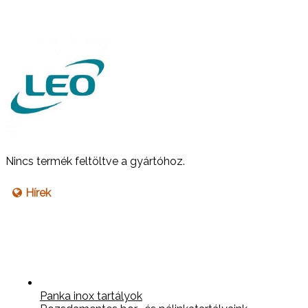
Nincs termék feltöltve a gyártóhoz.
Hírek
Panka inox tartályok