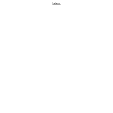
kalauz