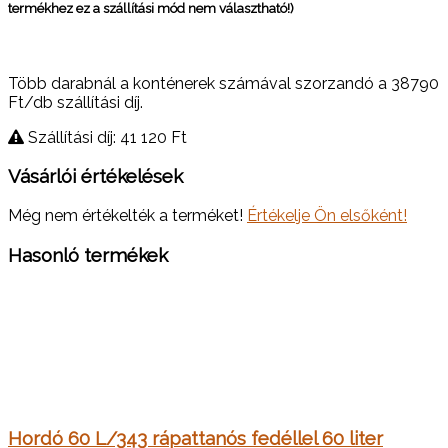
termékhez ez a szállítási mód nem választható!)
Több darabnál a konténerek számával szorzandó a 38790
Ft/db szállítási díj.
Szállítási díj: 41 120
Ft
Vásárlói értékelések
Még nem értékelték a terméket!
Értékelje Ön elsőként!
Hasonló termékek
Hordó 60 L/343 rápattanós fedéllel 60 liter