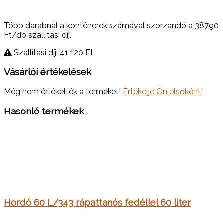
Több darabnál a konténerek számával szorzandó a 38790
Ft/db szállítási díj.
Szállítási díj: 41 120
Ft
Vásárlói értékelések
Még nem értékelték a terméket!
Értékelje Ön elsőként!
Hasonló termékek
Hordó 60 L/343 rápattanós fedéllel 60 liter