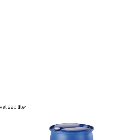
al 220 liter