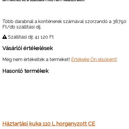
Több darabnál a konténerek számával szorzandó a 38790
Ft/db szállítási díj.
Szállítási díj: 41 120
Ft
Vásárlói értékelések
Még nem értékelték a terméket!
Értékelje Ön elsőként!
Hasonló termékek
Háztartási kuka 110 L horganyzott CE