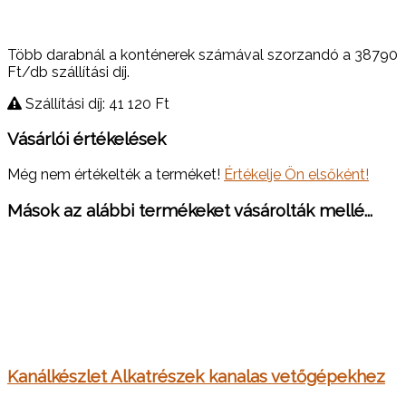
Több darabnál a konténerek számával szorzandó a 38790
Ft/db szállítási díj.
Szállítási díj: 41 120
Ft
Vásárlói értékelések
Még nem értékelték a terméket!
Értékelje Ön elsőként!
Mások az alábbi termékeket vásárolták mellé...
Kanálkészlet Alkatrészek kanalas vetőgépekhez