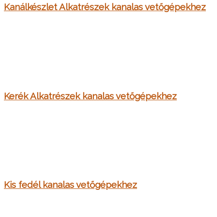
Kanálkészlet Alkatrészek kanalas vetőgépekhez
Kerék Alkatrészek kanalas vetőgépekhez
Kis fedél kanalas vetőgépekhez