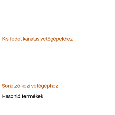
Kis fedél kanalas vetőgépekhez
Sorjelző kézi vetőgéphez
Hasonló termékek